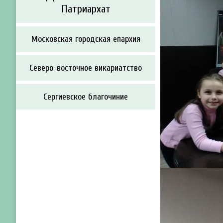
Патриархат
Московская городская епархия
Северо-восточное викариатство
Сергиевское благочиние