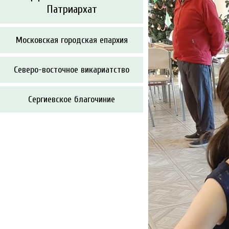
Патриархат
Московская городская епархия
Северо-восточное викариатство
Сергиевское благочиние