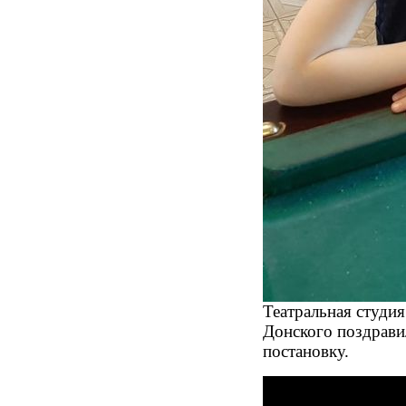
Театральная студи
Донского поздрави
постановку.