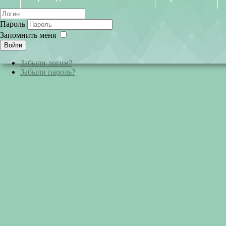
Пароль
Запомнить меня
Войти
Забыли логин?
Забыли пароль?