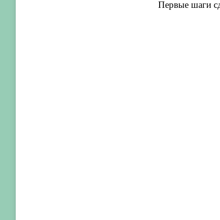
Первые шаги сд