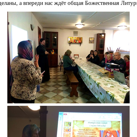
еланы, а впереди нас ждёт общая Божественная Литур