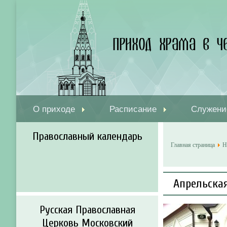
О приходе
Расписание
Служени
Православный календарь
Главная страница
Н
Апрельска
Русская Православная
Церковь Московский